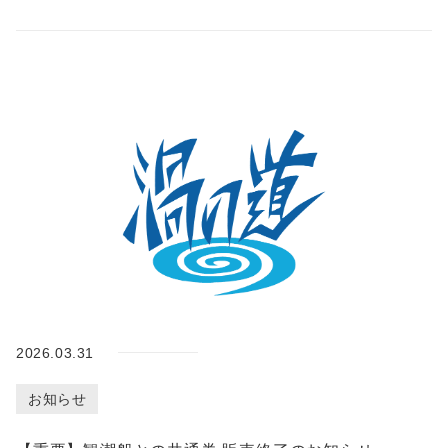
2026.03.31
お知らせ