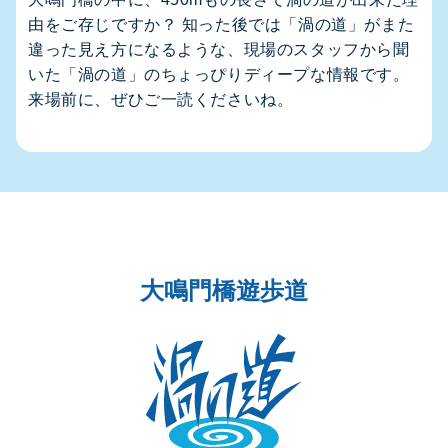
由をご存じですか？ 知った後では「渦の道」がまた
違った見え方になるような、現場のスタッフから聞
いた「渦の道」のちょっぴりディープな情報です。
来場前に、ぜひご一読くださいね。
大鳴門橋遊歩道