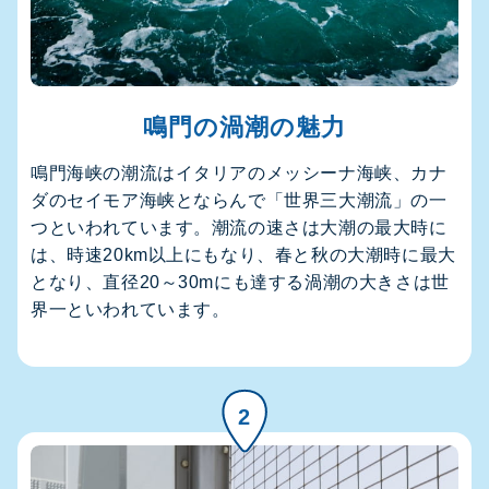
鳴門の渦潮の魅力
鳴門海峡の潮流はイタリアのメッシーナ海峡、カナ
ダのセイモア海峡とならんで「世界三大潮流」の一
つといわれています。潮流の速さは大潮の最大時に
は、時速20km以上にもなり、春と秋の大潮時に最大
となり、直径20～30mにも達する渦潮の大きさは世
界一といわれています。