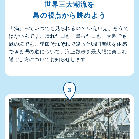
世界三大潮流を
鳥の視点から眺めよう
「渦」っていつでも見られるの？ いえいえ、そうで
はないんです。晴れた日も、曇った日も、大潮でも
凪の海でも、季節それぞれで違った鳴門海峡を体感
できる渦の道について、海上散歩を最大限に楽しむ
過ごし方についてお知らせします。