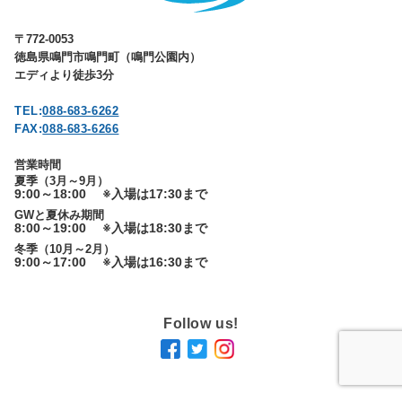
〒772-0053
徳島県鳴門市鳴門町（鳴門公園内）
エディより徒歩3分
TEL:
088-683-6262
FAX:
088-683-6266
営業時間
夏季（3月～9月）
9:00～18:00
※入場は17:30まで
GWと夏休み期間
8:00～19:00
※入場は18:30まで
冬季（10月～2月）
9:00～17:00
※入場は16:30まで
Follow us!