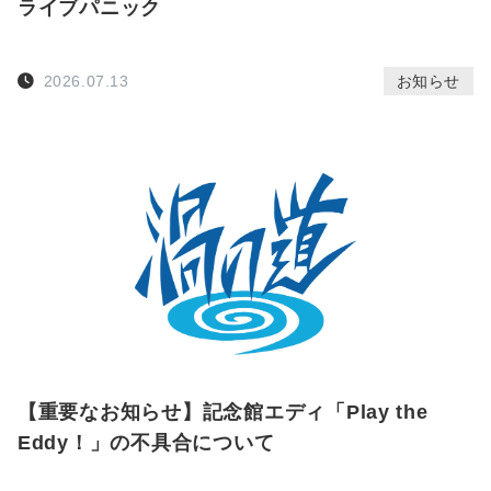
ライブパニック
2026.07.13
お知らせ
【重要なお知らせ】記念館エディ「Play the
Eddy！」の不具合について