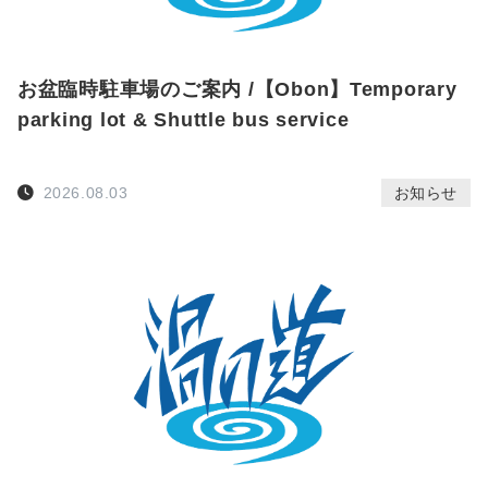
お盆臨時駐車場のご案内 /【Obon】Temporary
parking lot & Shuttle bus service
2026.08.03
お知らせ