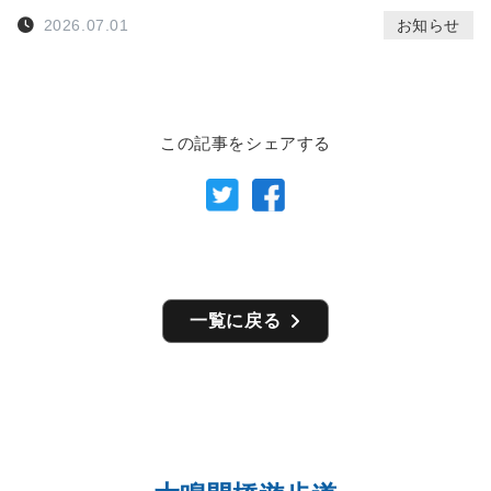
2026.07.01
お知らせ
この記事をシェアする
一覧に戻る