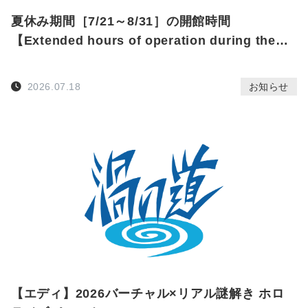
夏休み期間［7/21～8/31］の開館時間
【Extended hours of operation during the
summer vacation】
2026.07.18
お知らせ
【エディ】2026バーチャル×リアル謎解き ホロ