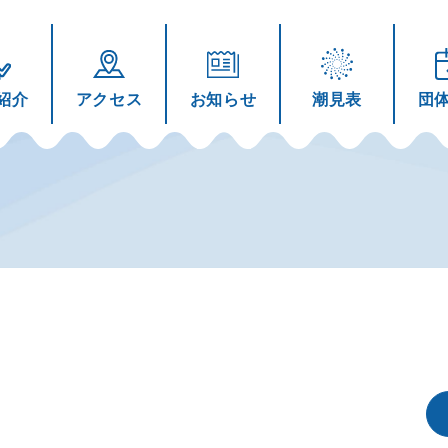
紹介
アクセス
お知らせ
潮見表
団