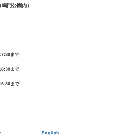
（鳴門公園内）
7:30まで
8:30まで
6:30まで
せ
English