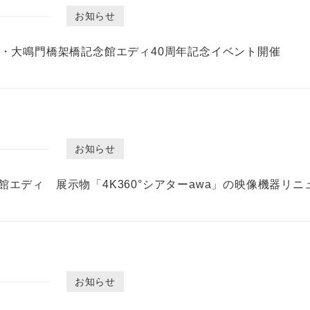
お知らせ
年・大鳴門橋架橋記念館エディ40周年記念イベント開催
お知らせ
館エディ 展示物「4K360°シアターawa」の映像機器リ
お知らせ