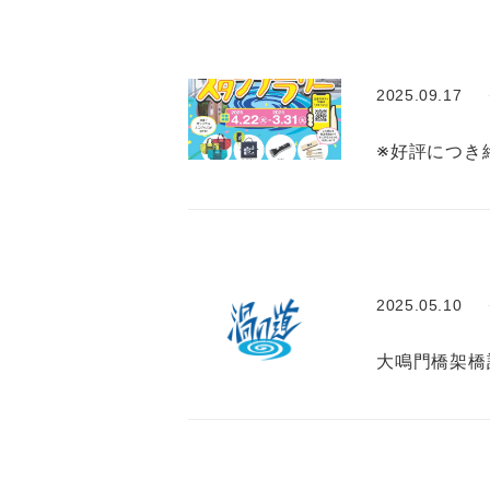
2025.09.17
※好評につき終
2025.05.10
大鳴門橋架橋