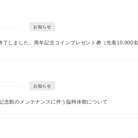
お知らせ
了しました。周年記念コインプレゼント🎁（先着10,000名
お知らせ
記念館のメンテナンスに伴う臨時休館について