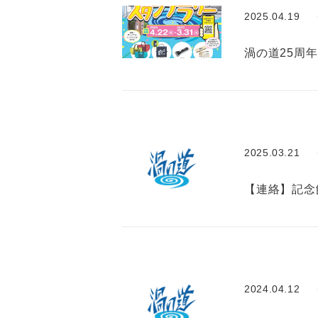
2025.04.19
渦の道25周
2025.03.21
【連絡】記念
2024.04.12