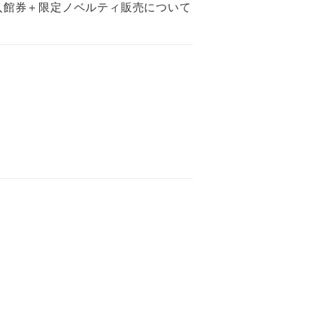
通入館券＋限定ノベルティ販売について