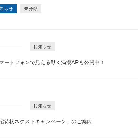
知らせ
未分類
お知らせ
マートフォンで見える動く渦潮ARを公開中！
お知らせ
招待状ネクストキャンペーン」のご案内