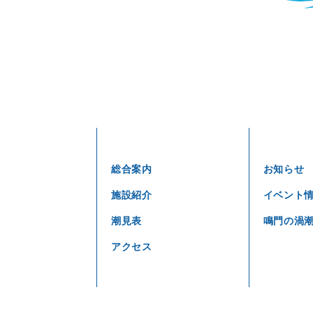
総合案内
お知らせ
施設紹介
イベント
潮見表
鳴門の渦
アクセス