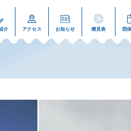
紹介
アクセス
お知らせ
潮見表
団