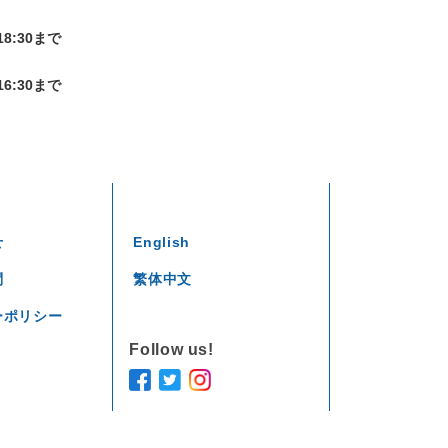
8:30まで
6:30まで
せ
English
問
繁体中文
ーポリシー
Follow us!