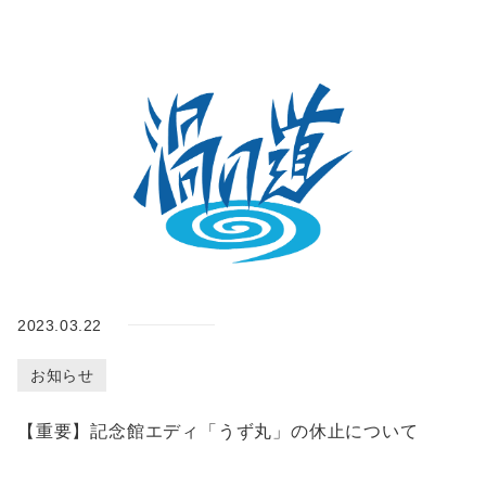
2023.03.22
お知らせ
【重要】記念館エディ「うず丸」の休止について