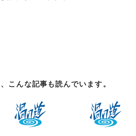
は、こんな記事も読んでいます。