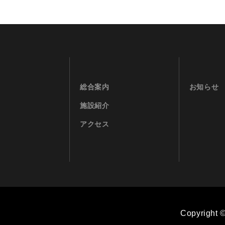
総合案内
お知らせ
施設紹介
アクセス
Copyright 