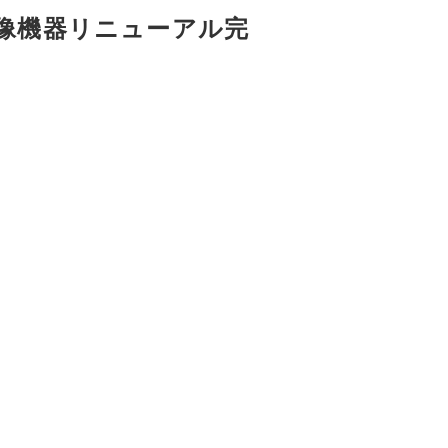
映像機器リニューアル完