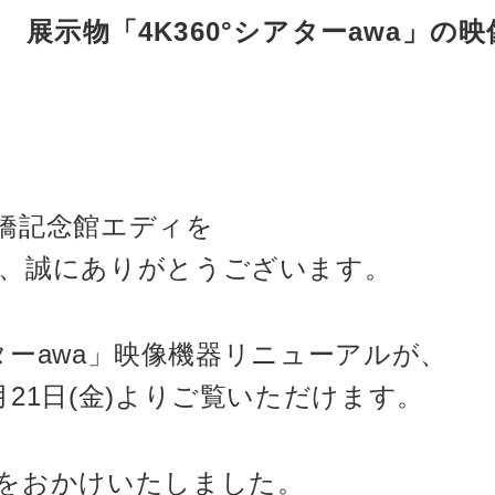
展示物「4K360°シアターawa」の
橋記念館エディを
、誠にありがとうございます。
アターawa」映像機器リニューアルが、
21日(金)よりご覧いただけます。
をおかけいたしました。