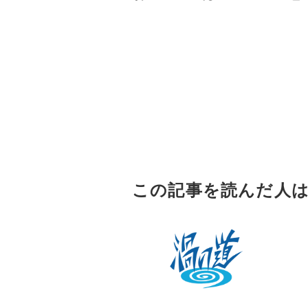
この記事を読んだ人