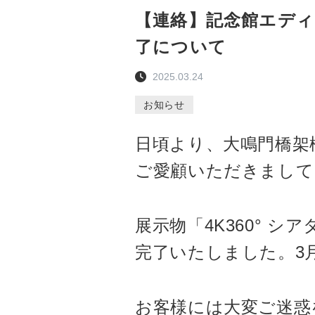
【連絡】記念館エディ 
了について
2025.03.24
お知らせ
日頃より、大鳴門橋架
ご愛顧いただきまして
展示物「4K360° シ
完了いたしました。3月
お客様には大変ご迷惑