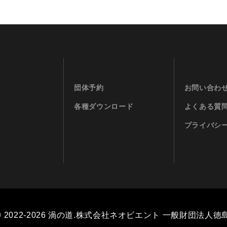
団体予約
お問い合わ
各種ダウンロード
よくある質
プライバシ
© 2022-2026
渦の道
.
株式会社ネオビエント 一般財団法人徳