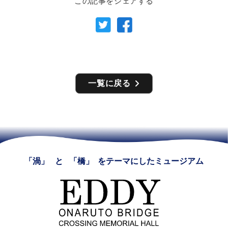
この記事をシェアする
一覧に戻る
「渦」
と
「橋」
をテーマにしたミュージアム