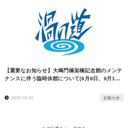
【重要なお知らせ】大鳴門橋架橋記念館のメンテ
ナンスに伴う臨時休館について(6月8日、9月14
日、12月14日、3月8日)
2026.04.01
お知らせ