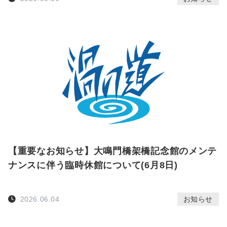
【重要なお知らせ】大鳴門橋架橋記念館のメンテ
ナンスに伴う臨時休館について(6月8日)
2026.06.04
お知らせ