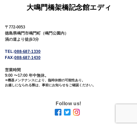
〒772-0053
徳島県鳴門市鳴門町（鳴門公園内）
渦の道より徒歩3分
TEL:
088-687-1330
FAX:
088-687-1430
営業時間
9:00 〜17:00 年中無休。
※機器メンテナンスにより、臨時休館の可能性あり。
お越しになられる際は、事前にお知らせをご確認ください。
Follow us!